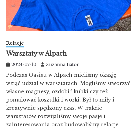
Relacje
Warsztaty w Alpach
2024-07-10
Zuzanna Bator
Podczas Oasisu w Alpach mieliśmy okazję
wziąć udział w warsztatach. Mogliśmy stworzyć
własne magnesy, ozdobić kubki czy też
pomalować koszulki i worki. Był to miły i
kreatywnie spędzony czas. W trakcie
warsztatów rozwijaliśmy swoje pasje i
zainteresowania oraz budowaliśmy relacje.