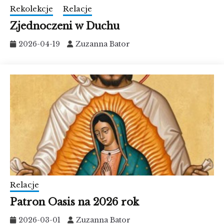
Rekolekcje
Relacje
Zjednoczeni w Duchu
2026-04-19
Zuzanna Bator
Relacje
Patron Oasis na 2026 rok
2026-03-01
Zuzanna Bator