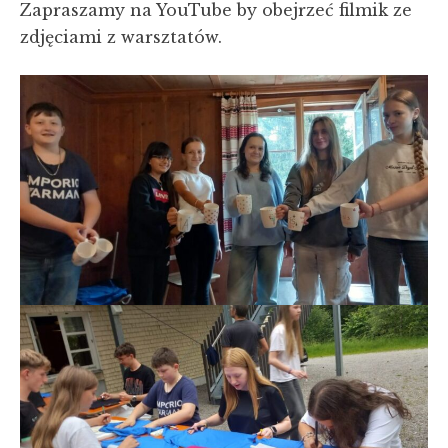
Zapraszamy na YouTube by obejrzeć filmik ze
zdjęciami z warsztatów.