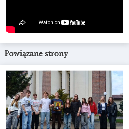
Powiązane strony