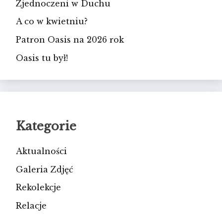
Zjednoczeni w Duchu
A co w kwietniu?
Patron Oasis na 2026 rok
Oasis tu był!
Kategorie
Aktualności
Galeria Zdjęć
Rekolekcje
Relacje