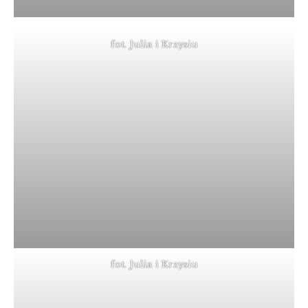
fot. Julia i Krzysiu
fot. Julia i Krzysiu