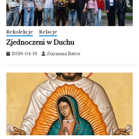
Rekolekcje
Relacje
Zjednoczeni w Duchu
2026-04-19
Zuzanna Bator