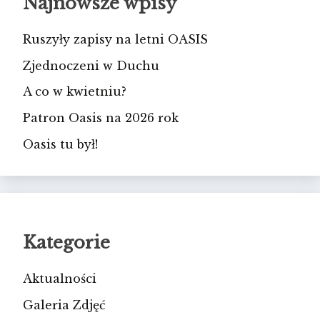
Najnowsze wpisy
Ruszyły zapisy na letni OASIS
Zjednoczeni w Duchu
A co w kwietniu?
Patron Oasis na 2026 rok
Oasis tu był!
Kategorie
Aktualności
Galeria Zdjęć