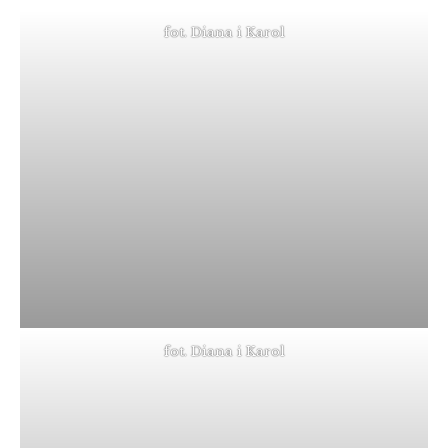
fot. Diana i Karol
fot. Diana i Karol