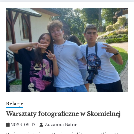
Relacje
Warsztaty fotograficzne w Skomielnej
2024-09-17
Zuzanna Bator