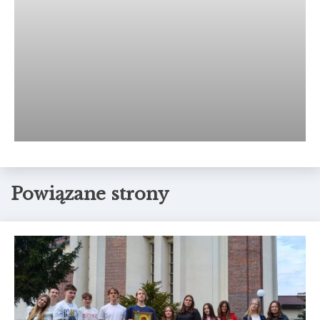
Powiązane strony