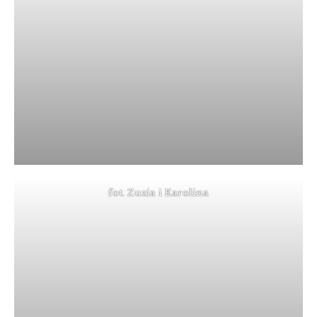
fot. Zuzia i Karolina