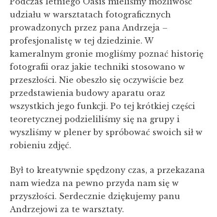
Podczas letniego Oasis mieliśmy możliwość
udziału w warsztatach fotograficznych
prowadzonych przez pana Andrzeja –
profesjonalistę w tej dziedzinie. W
kameralnym gronie mogliśmy poznać historię
fotografii oraz jakie techniki stosowano w
przeszłości. Nie obeszło się oczywiście bez
przedstawienia budowy aparatu oraz
wszystkich jego funkcji. Po tej krótkiej części
teoretycznej podzieliliśmy się na grupy i
wyszliśmy w plener by spróbować swoich sił w
robieniu zdjęć.
Był to kreatywnie spędzony czas, a przekazana
nam wiedza na pewno przyda nam się w
przyszłości. Serdecznie dziękujemy panu
Andrzejowi za te warsztaty.